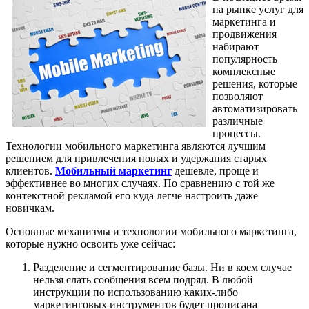
на рынке услуг для
маркетинга и
продвижения
набирают
популярность
комплексные
решения, которые
позволяют
автоматизировать
различные
процессы.
Технологии мобильного маркетинга являются лучшим
решением для привлечения новых и удержания старых
клиентов.
Мобильный маркетинг
дешевле, проще и
эффективнее во многих случаях. По сравнению с той же
контекстной рекламой его куда легче настроить даже
новичкам.
Основные механизмы и технологии мобильного маркетинга,
которые нужно освоить уже сейчас:
Разделение и сегментирование базы. Ни в коем случае
нельзя слать сообщения всем подряд. В любой
инструкции по использованию каких-либо
маркетинговых инструментов будет прописана