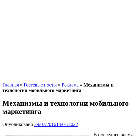
Главная
»
Гостевые посты
»
Реклама
»
Механизмы и
технологии мобильного маркетинга
Механизмы и технологии мобильного
маркетинга
Опубликовано
29/07/2016
14/01/2022
В последнее время