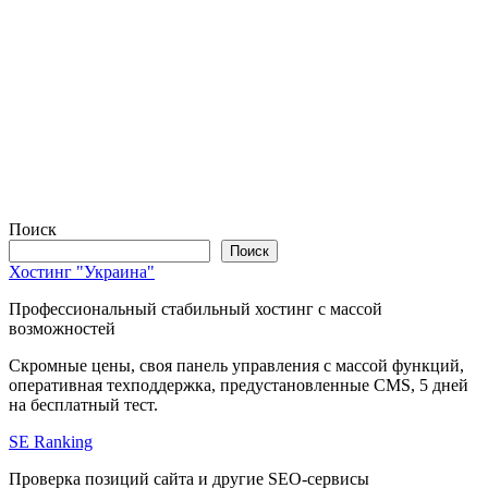
Поиск
Поиск
Хостинг "Украина"
Профессиональный стабильный хостинг с массой
возможностей
Скромные цены, своя панель управления с массой функций,
оперативная техподдержка, предустановленные CMS, 5 дней
на бесплатный тест.
SE Ranking
Проверка позиций сайта и другие SEO-сервисы