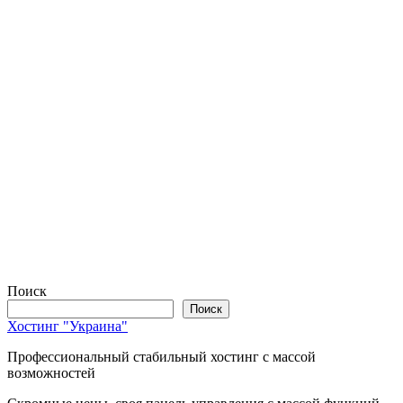
Поиск
Поиск
Хостинг "Украина"
Профессиональный стабильный хостинг с массой
возможностей