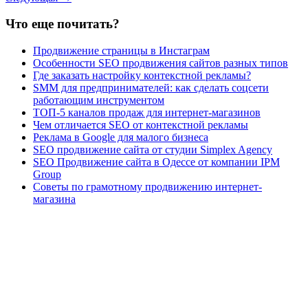
Что еще почитать?
Продвижение страницы в Инстаграм
Особенности SEO продвижения сайтов разных типов
Где заказать настройку контекстной рекламы?
SMM для предпринимателей: как сделать соцсети
работающим инструментом
ТОП-5 каналов продаж для интернет-магазинов
Чем отличается SEO от контекстной рекламы
Реклама в Google для малого бизнеса
SEO продвижение сайта от студии Simplex Agency
SEO Продвижение сайта в Одессе от компании IPM
Group
Советы по грамотному продвижению интернет-
магазина