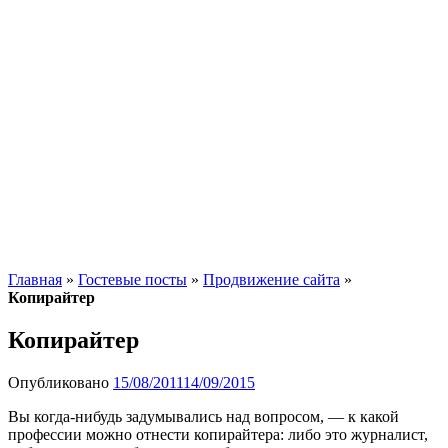
Главная
»
Гостевые посты
»
Продвижение сайта
»
Копирайтер
Копирайтер
Опубликовано
15/08/2011
14/09/2015
Вы когда-нибудь задумывались над вопросом, — к какой
профессии можно отнести копирайтера: либо это журналист,