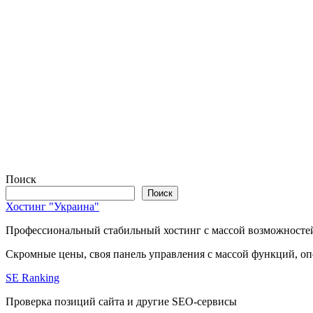
Поиск
Поиск
Хостинг "Украина"
Профессиональный стабильный хостинг с массой возможносте
Скромные цены, своя панель управления с массой функций, оп
SE Ranking
Проверка позиций сайта и другие SEO-сервисы