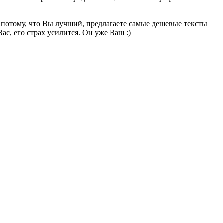
е потому, что Вы лучший, предлагаете самые дешевые тексты
с, его страх усилится. Он уже Ваш :)