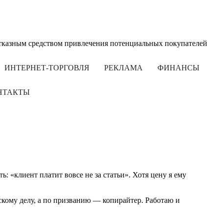
отказным средством привлечения потенциальных покупателей
ИНТЕРНЕТ-ТОРГОВЛЯ
РЕКЛАМА
ФИНАНСЫ
НТАКТЫ
: «клиент платит вовсе не за статьи». Хотя цену я ему
кому делу, а по призванию — копирайтер. Работаю и