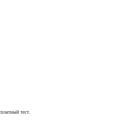
платный тест.